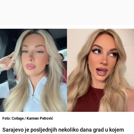
Foto: Collage / Karmen Petrović
Sarajevo je posljednjih nekoliko dana grad u kojem