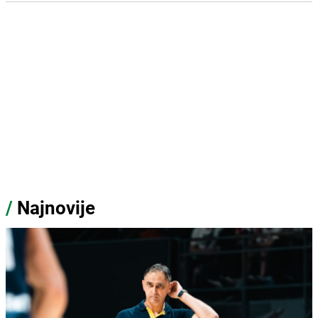
/
Najnovije