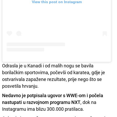
View this post on Instagram
Odrasla je u Kanadi i od malih nogu se bavila
borilačkim sportovima, počevši od karatea, gdje je
ostvarivala zapažene rezultate, prije nego što se
posvetila hrvanju.
Nedavno je potpisala ugovor s WWE-om i počela
nastupati u razvojnom programu NXT
, dok na
Instagramu ima blizu 300.000 pratilaca.