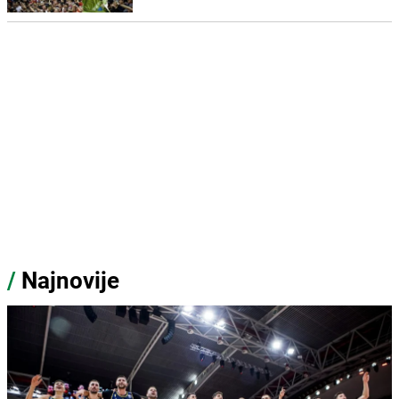
/
Najnovije