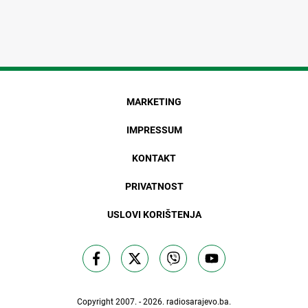
MARKETING
IMPRESSUM
KONTAKT
PRIVATNOST
USLOVI KORIŠTENJA
Copyright 2007. - 2026.
radiosarajevo.ba
.