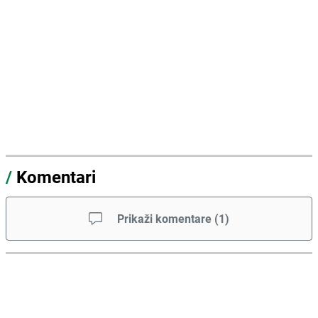
/
Komentari
Prikaži komentare
(
1
)