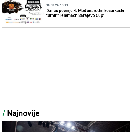
30.08.24. 10:13
Danas počinje 4. Međunarodni košarkaški
turnir "Telemach Sarajevo Cup"
/
Najnovije