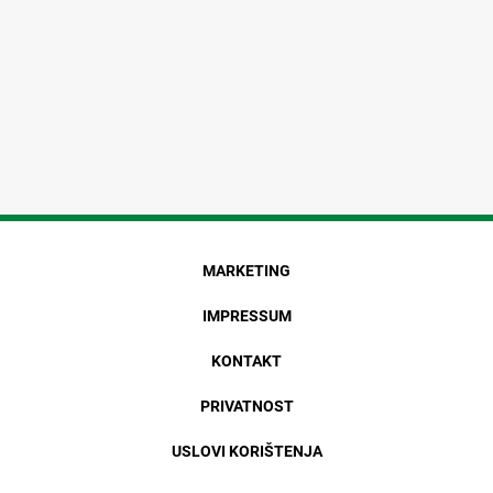
MARKETING
IMPRESSUM
KONTAKT
PRIVATNOST
USLOVI KORIŠTENJA