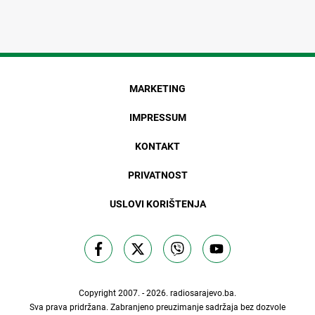
MARKETING
IMPRESSUM
KONTAKT
PRIVATNOST
USLOVI KORIŠTENJA
Copyright 2007. - 2026.
radiosarajevo.ba
.
Sva prava pridržana. Zabranjeno preuzimanje sadržaja bez dozvole