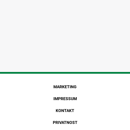
MARKETING
IMPRESSUM
KONTAKT
PRIVATNOST