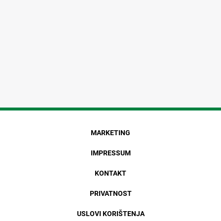
MARKETING
IMPRESSUM
KONTAKT
PRIVATNOST
USLOVI KORIŠTENJA