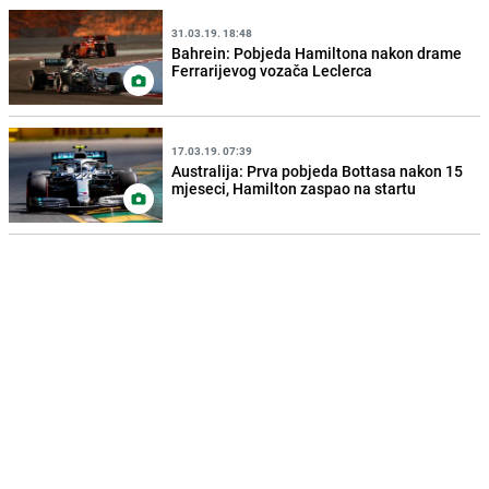
31.03.19. 18:48
Bahrein: Pobjeda Hamiltona nakon drame
Ferrarijevog vozača Leclerca
17.03.19. 07:39
Australija: Prva pobjeda Bottasa nakon 15
mjeseci, Hamilton zaspao na startu