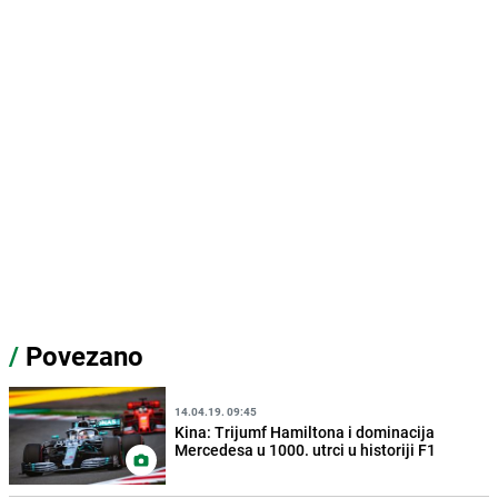
/
Povezano
14.04.19. 09:45
Kina: Trijumf Hamiltona i dominacija
Mercedesa u 1000. utrci u historiji F1