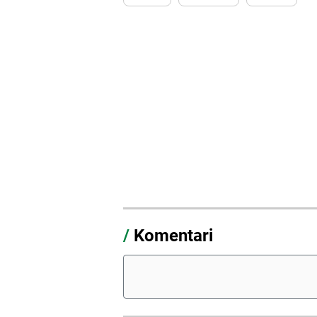
/
Komentari