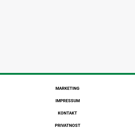
MARKETING
IMPRESSUM
KONTAKT
PRIVATNOST