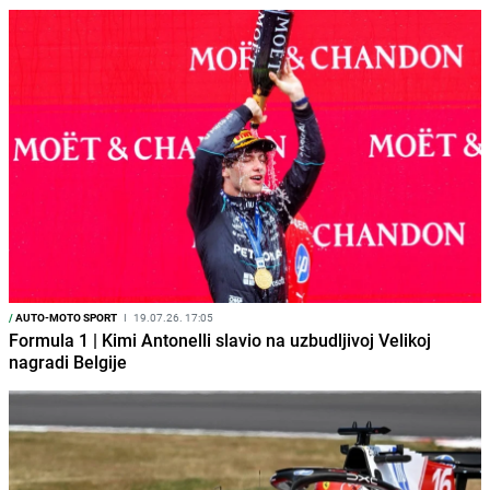
/
AUTO-MOTO SPORT
I
19.07.26. 17:05
Formula 1 | Kimi Antonelli slavio na uzbudljivoj Velikoj
nagradi Belgije