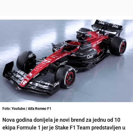
Foto: Youtube / Alfa Romeo F1
Nova godina donijela je novi brend za jednu od 10
ekipa Formule 1 jer je Stake F1 Team predstavljen u