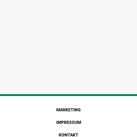
MARKETING
IMPRESSUM
KONTAKT