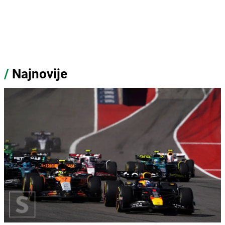
/
Najnovije