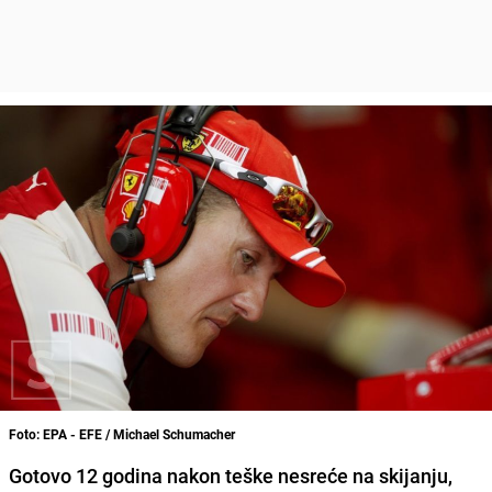
Foto: EPA - EFE / Michael Schumacher
Gotovo 12 godina nakon teške nesreće na skijanju,