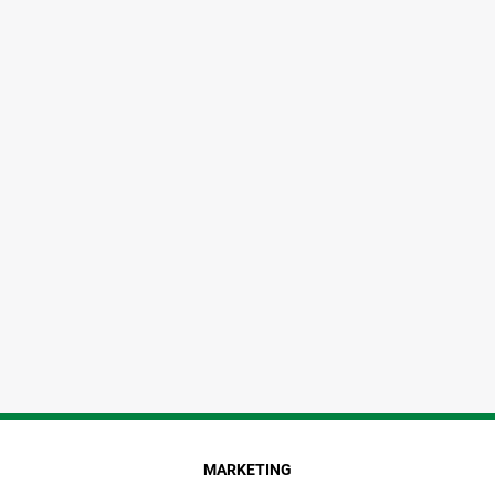
MARKETING