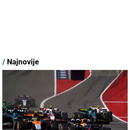
/
Najnovije