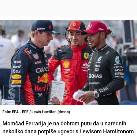
Foto: EPA - EFE / Lewis Hamilton (desno)
Momčad Ferrarija je na dobrom putu da u narednih
nekoliko dana potpiše ugovor s Lewisom Hamiltonom