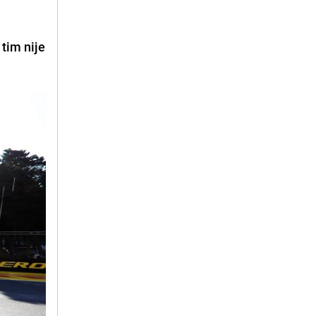
 tim nije