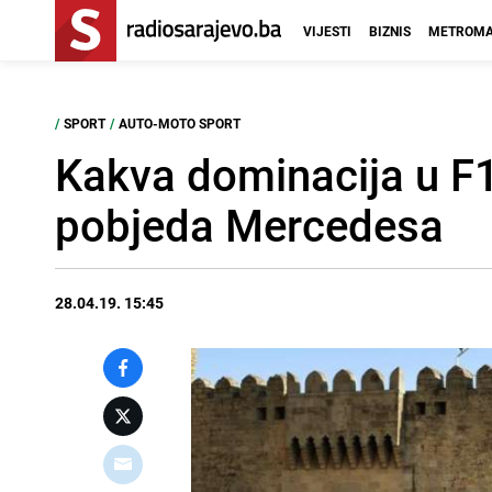
VIJESTI
BIZNIS
METROMA
/
SPORT
/
AUTO-MOTO SPORT
Kakva dominacija u F1:
pobjeda Mercedesa
28.04.19. 15:45