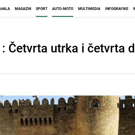
HALA
MAGAZIN
SPORT
AUTO-MOTO
MULTIMEDIA
INFOGRAFIKE
 Četvrta utrka i četvrta 