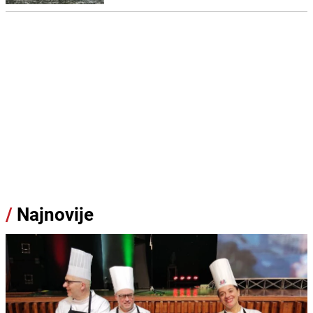
/
Najnovije