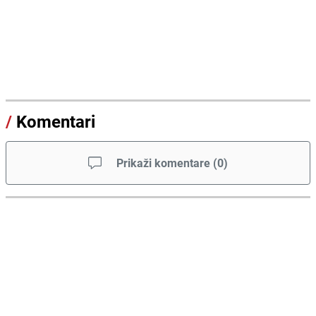
/
Komentari
Prikaži komentare
(
0
)