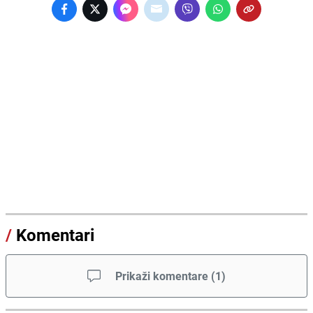
/
Komentari
Prikaži komentare
(
1
)