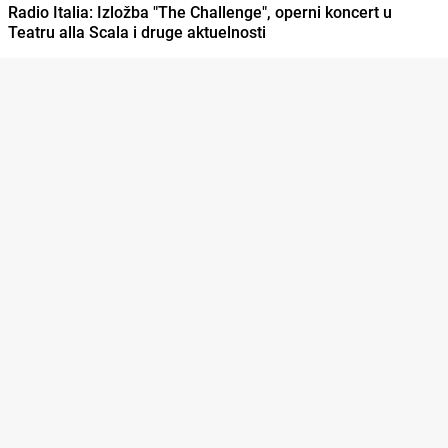
Radio Italia: Izložba "The Challenge", operni koncert u
Teatru alla Scala i druge aktuelnosti