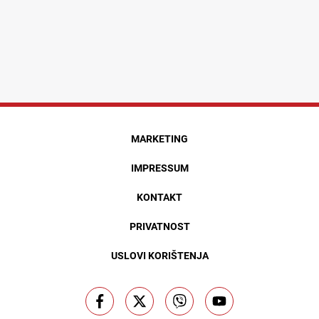
MARKETING
IMPRESSUM
KONTAKT
PRIVATNOST
USLOVI KORIŠTENJA