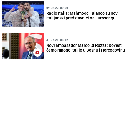
09.02.22. 09:00
Radio Italia: Mahmood i Blanco su novi
italijanski predstavnici na Eurosongu
31.07.21. 08:42
Novi ambasador Marco Di Ruzza: Dovest
ćemo mnogo Italije u Bosnu i Hercegovinu