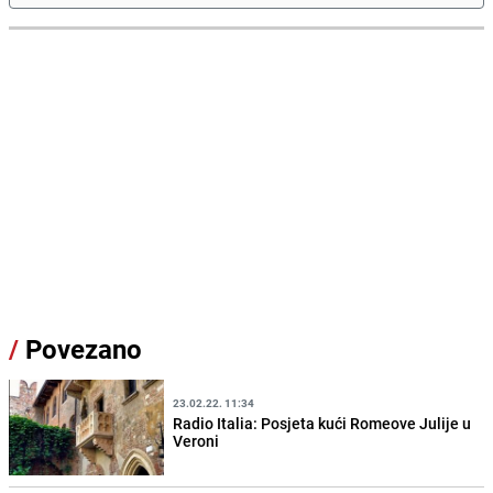
/
Povezano
23.02.22. 11:34
Radio Italia: Posjeta kući Romeove Julije u
Veroni