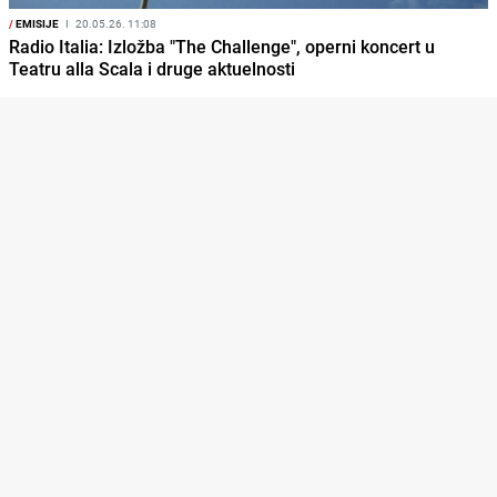
/
EMISIJE
I
20.05.26. 11:08
Radio Italia: Izložba "The Challenge", operni koncert u
Teatru alla Scala i druge aktuelnosti