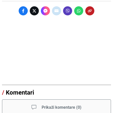
/
Komentari
Prikaži komentare
(
0
)