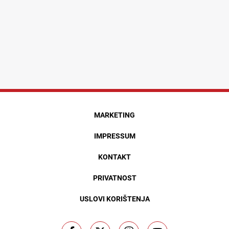
MARKETING
IMPRESSUM
KONTAKT
PRIVATNOST
USLOVI KORIŠTENJA