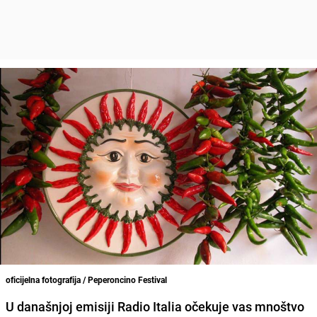
oficijelna fotografija / Peperoncino Festival
U današnjoj emisiji
Radio Italia
očekuje vas mnoštvo