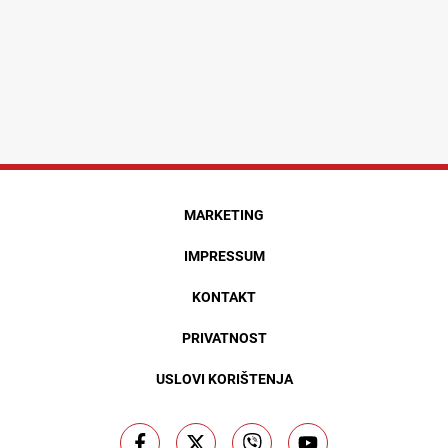
MARKETING
IMPRESSUM
KONTAKT
PRIVATNOST
USLOVI KORIŠTENJA