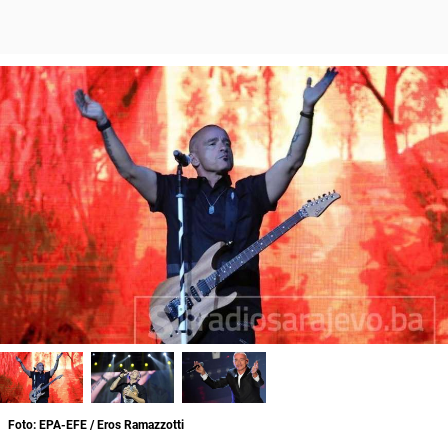
Foto: EPA-EFE / Eros Ramazzotti