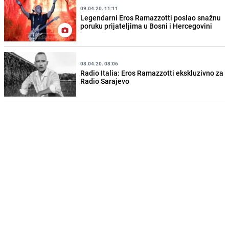
09.04.20. 11:11
Legendarni Eros Ramazzotti poslao snažnu
poruku prijateljima u Bosni i Hercegovini
08.04.20. 08:06
Radio Italia: Eros Ramazzotti ekskluzivno za
Radio Sarajevo