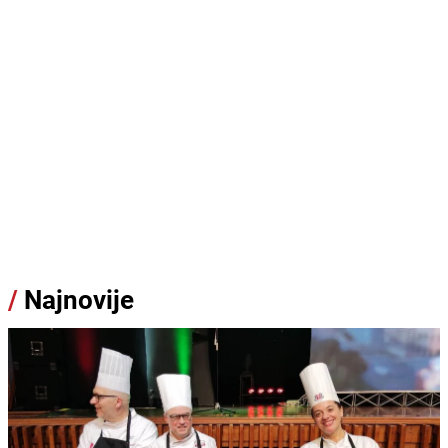
/
Najnovije