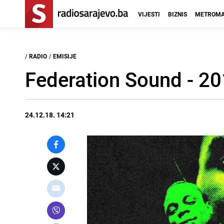
VIJESTI
BIZNIS
METROMA
/
RADIO
/
EMISIJE
Federation Sound - 20
24.12.18. 14:21