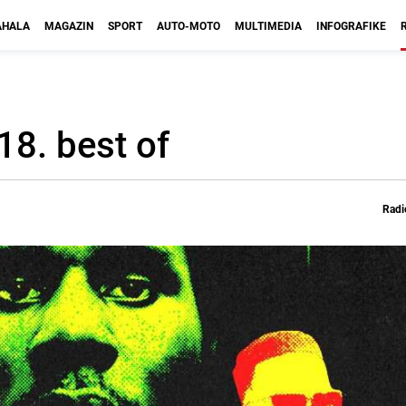
HALA
MAGAZIN
SPORT
AUTO-MOTO
MULTIMEDIA
INFOGRAFIKE
18. best of
Radi