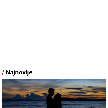
/
Najnovije