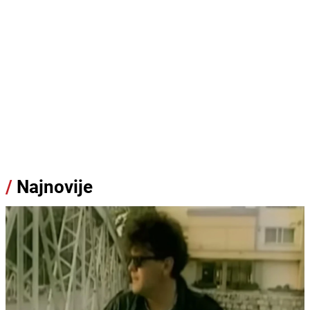
/
Najnovije