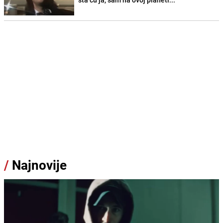
/
Najnovije