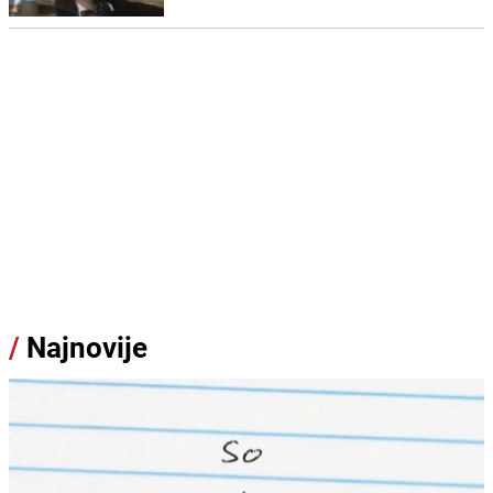
/
Najnovije