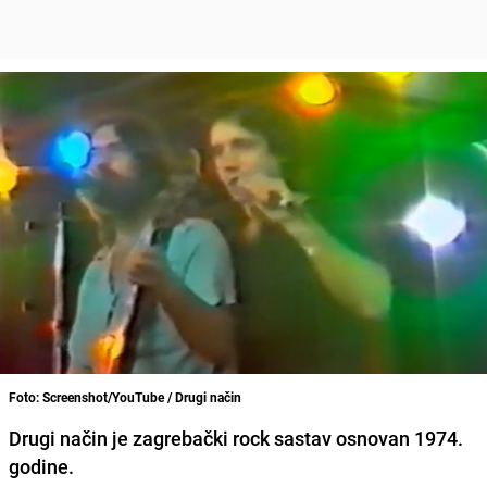
Foto: Screenshot/YouTube / Drugi način
Drugi način je zagrebački rock sastav osnovan 1974.
godine.