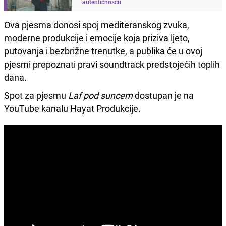
autentičnošću
Ova pjesma donosi spoj mediteranskog zvuka,
moderne produkcije i emocije koja priziva ljeto,
putovanja i bezbrižne trenutke, a publika će u ovoj
pjesmi prepoznati pravi soundtrack predstojećih toplih
dana.
Spot za pjesmu
Laf pod suncem
dostupan je na
YouTube kanalu Hayat Produkcije.