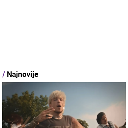
/
Najnovije