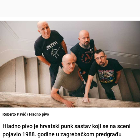
Roberto Pavić / Hladno pivo
Hladno pivo je hrvatski punk sastav koji se na sceni
pojavio 1988. godine u zagrebačkom predgrađu