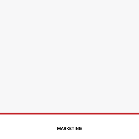
MARKETING