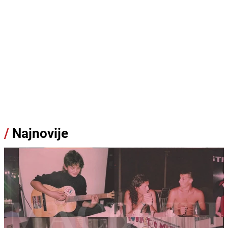
/
Najnovije