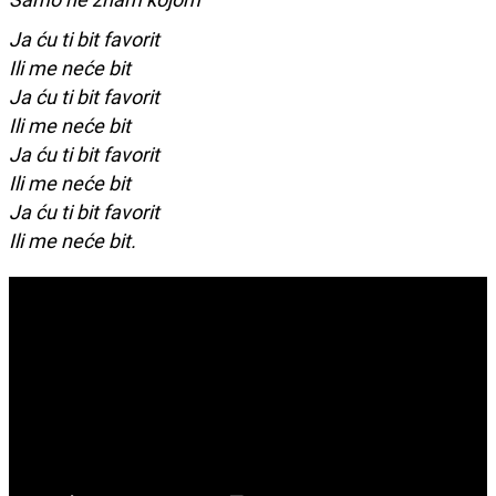
Ja ću ti bit favorit
Ili me neće bit
Ja ću ti bit favorit
Ili me neće bit
Ja ću ti bit favorit
Ili me neće bit
Ja ću ti bit favorit
Ili me neće bit.