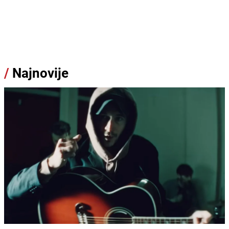
/
Najnovije