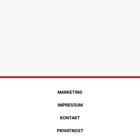
MARKETING
IMPRESSUM
KONTAKT
PRIVATNOST