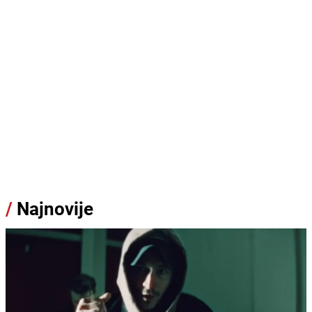
/
Najnovije