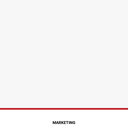
MARKETING