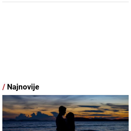
/
Najnovije