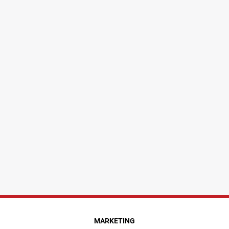
MARKETING