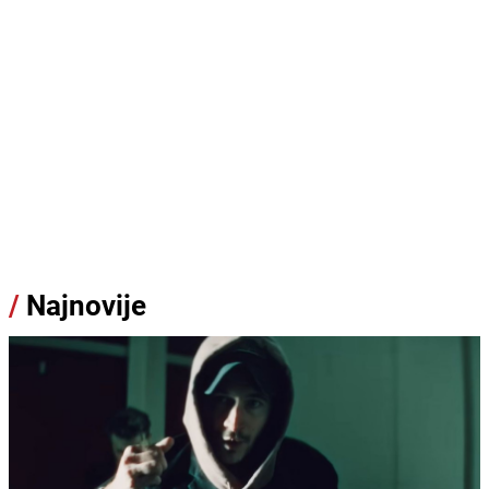
/
Najnovije