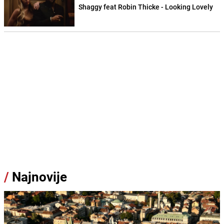
Shaggy feat Robin Thicke - Looking Lovely
/
Najnovije