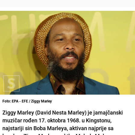
Foto: EPA - EFE / Ziggy Marley
Ziggy Marley (David Nesta Marley) je jamajčanski
muzičar rođen 17. oktobra 1968. u Kingstonu,
najstariji sin Boba Marleya, aktivan najprije sa