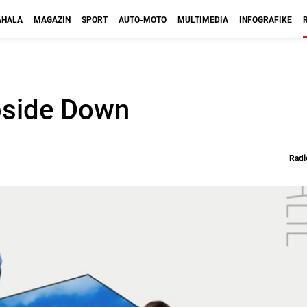
HALA
MAGAZIN
SPORT
AUTO-MOTO
MULTIMEDIA
INFOGRAFIKE
pside Down
Radi