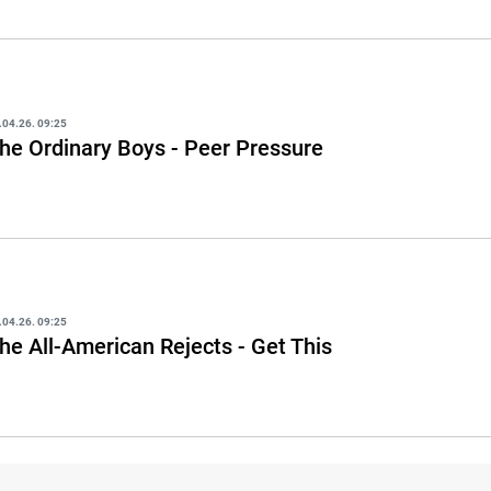
.04.26. 09:25
he Ordinary Boys - Peer Pressure
.04.26. 09:25
he All-American Rejects - Get This