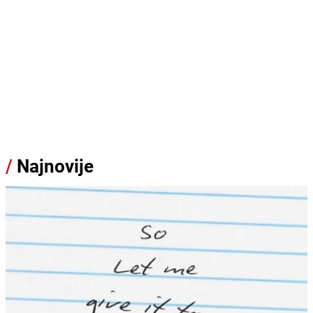
/
Najnovije