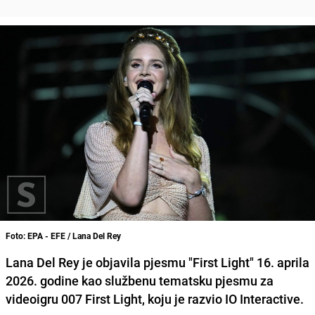
Foto: EPA - EFE / Lana Del Rey
Lana Del Rey je objavila pjesmu "First Light" 16. aprila
2026. godine kao službenu tematsku pjesmu za
videoigru 007 First Light, koju je razvio IO Interactive.