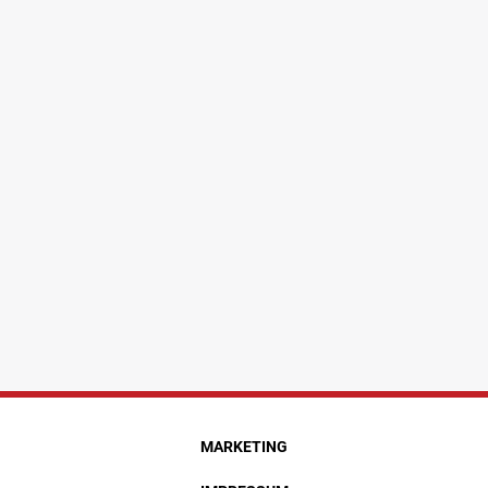
MARKETING