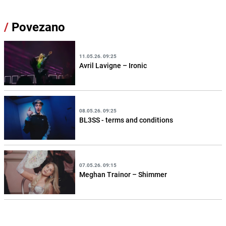
/
Povezano
11.05.26. 09:25
Avril Lavigne – Ironic
08.05.26. 09:25
BL3SS - terms and conditions
07.05.26. 09:15
Meghan Trainor – Shimmer