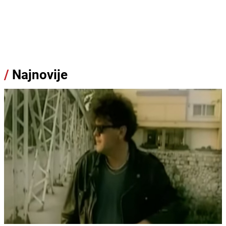
/
Najnovije