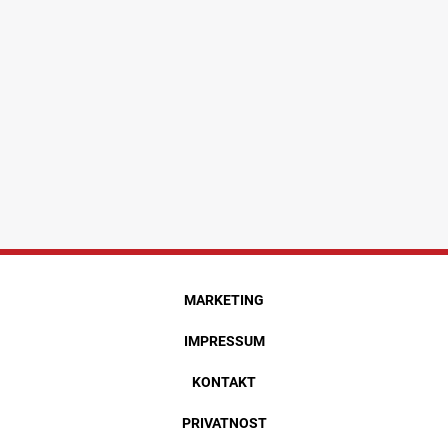
MARKETING
IMPRESSUM
KONTAKT
PRIVATNOST