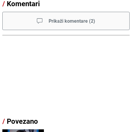
/
Komentari
Prikaži komentare
(
2
)
/
Povezano