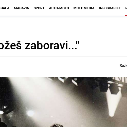
HALA
MAGAZIN
SPORT
AUTO-MOTO
MULTIMEDIA
INFOGRAFIKE
žeš zaboravi..."
Radi