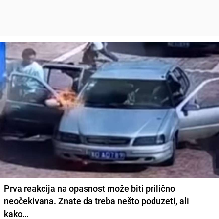
Prva reakcija na opasnost može biti prilično
neočekivana. Znate da treba nešto poduzeti, ali
kako…