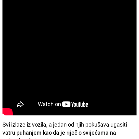
Svi izlaze iz vozila, a jedan od njih pokušava ugasiti
vatru
puhanjem kao da je riječ o svijećama na