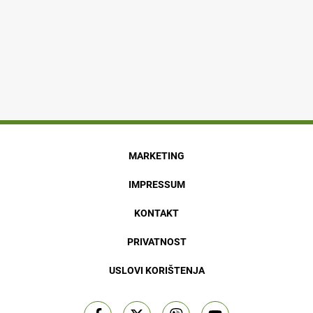
MARKETING
IMPRESSUM
KONTAKT
PRIVATNOST
USLOVI KORIŠTENJA