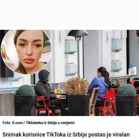
Foto: X.com / Tiktokerka iz Srbije u nevjerici
Snimak korisnice TikToka iz Srbije postao je viralan