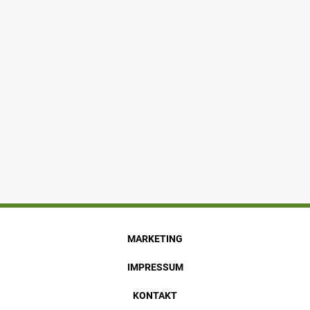
MARKETING
IMPRESSUM
KONTAKT