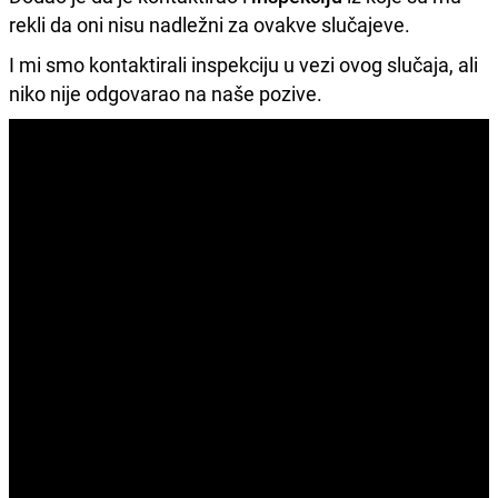
rekli da oni nisu nadležni za ovakve slučajeve.
I mi smo kontaktirali inspekciju u vezi ovog slučaja, ali
niko nije odgovarao na naše pozive.