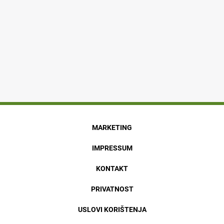
MARKETING
IMPRESSUM
KONTAKT
PRIVATNOST
USLOVI KORIŠTENJA