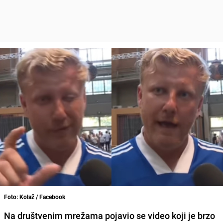
Foto: Kolaž / Facebook
Na društvenim mrežama pojavio se video koji je brzo