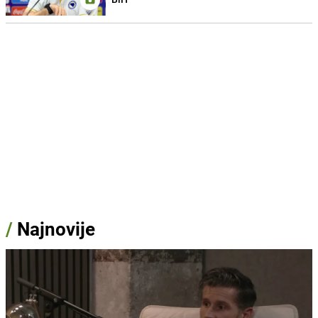
/
Najnovije