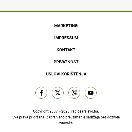
MARKETING
IMPRESSUM
KONTAKT
PRIVATNOST
USLOVI KORIŠTENJA
Copyright 2007. - 2026.
radiosarajevo.ba
.
Sva prava pridržana. Zabranjeno preuzimanje sadržaja bez dozvole
izdavača.