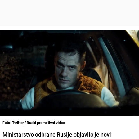
Foto: Twitter / Ruski promotivni video
Ministarstvo odbrane Rusije objavilo je novi