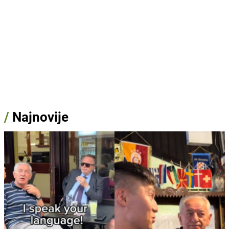
/
Najnovije