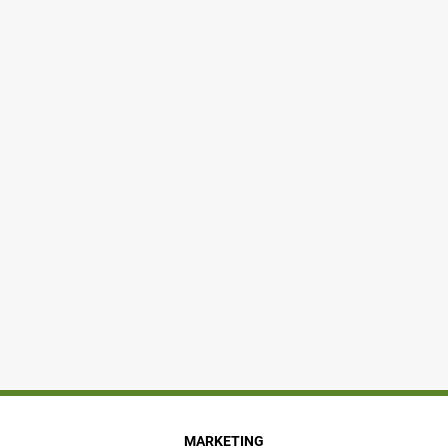
MARKETING