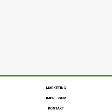
MARKETING
IMPRESSUM
KONTAKT