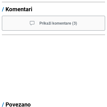
/
Komentari
Prikaži komentare
(
3
)
/
Povezano