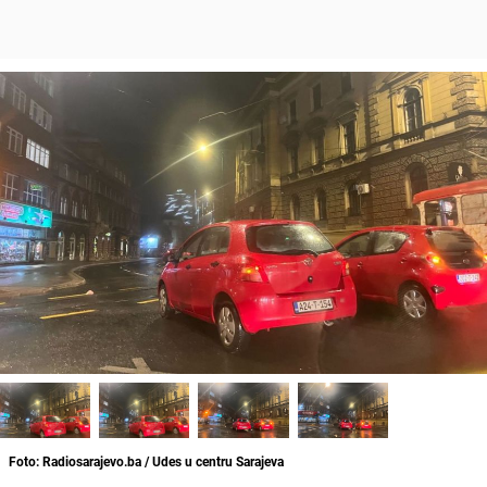
Foto: Radiosarajevo.ba / Udes u centru Sarajeva