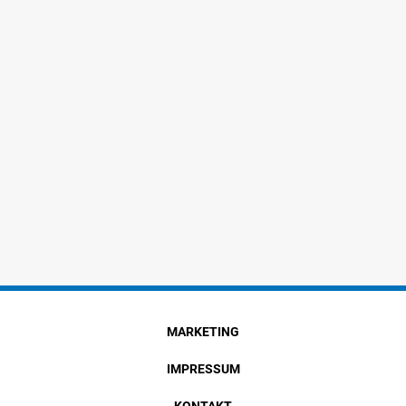
MARKETING
IMPRESSUM
KONTAKT