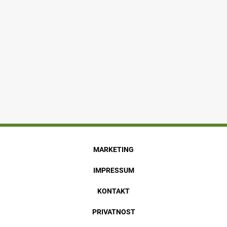
MARKETING
IMPRESSUM
KONTAKT
PRIVATNOST