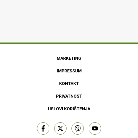
MARKETING
IMPRESSUM
KONTAKT
PRIVATNOST
USLOVI KORIŠTENJA