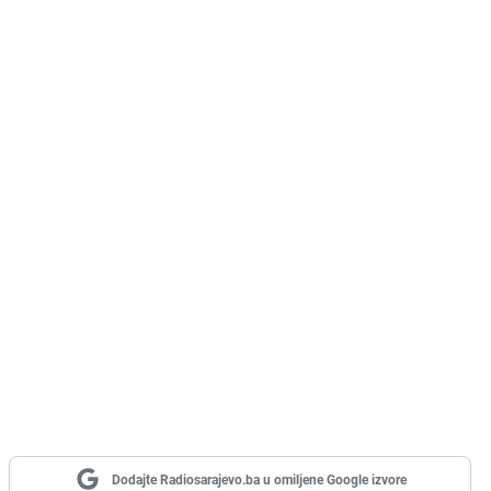
Dodajte Radiosarajevo.ba u omiljene Google izvore