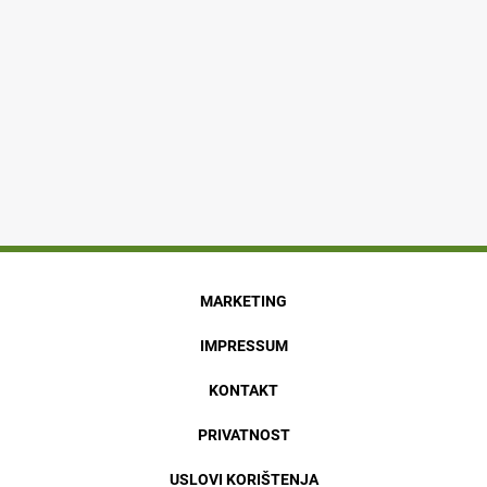
MARKETING
IMPRESSUM
KONTAKT
PRIVATNOST
USLOVI KORIŠTENJA