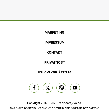
MARKETING
IMPRESSUM
KONTAKT
PRIVATNOST
USLOVI KORIŠTENJA
Copyright 2007. - 2026.
radiosarajevo.ba
.
Sva prava pridržana. Zabranjeno preuzimanje sadržaja bez dozvole