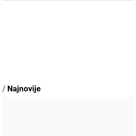
/
Najnovije