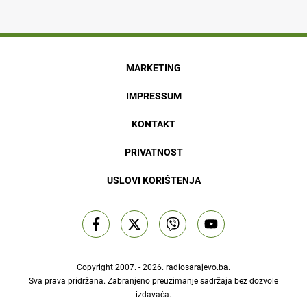
MARKETING
IMPRESSUM
KONTAKT
PRIVATNOST
USLOVI KORIŠTENJA
Copyright 2007. - 2026.
radiosarajevo.ba
.
Sva prava pridržana. Zabranjeno preuzimanje sadržaja bez dozvole
izdavača.