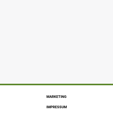
MARKETING
IMPRESSUM