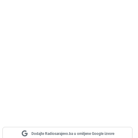
Dodajte Radiosarajevo.ba u omiljene Google izvore