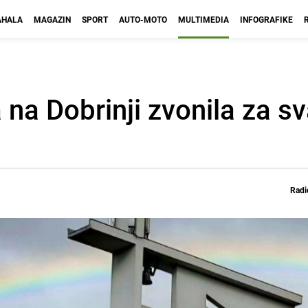
HALA
MAGAZIN
SPORT
AUTO-MOTO
MULTIMEDIA
INFOGRAFIKE
 na Dobrinji zvonila za sv
Radi